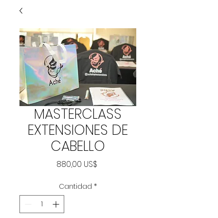
MASTERCLASS
EXTENSIONES DE
CABELLO
Precio
880,00 US$
Cantidad
*